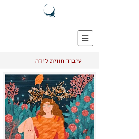
עיבוד חווית לידה