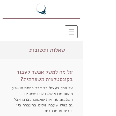
שאלות ותשובות
על מה למשל אפשר לעבוד
בקונסטלציה משפחתית?
על הכל בעצם! כל דבר בחיים מושפע
מהתת מודע שלנו שבו טמונים
השפעות מחוויות שאנחנו עברנו אבל
גם כאלו שעברו אלינו בהעברה בין
דורית או מרחבית.