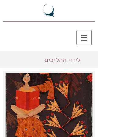
ליווי תהליכים